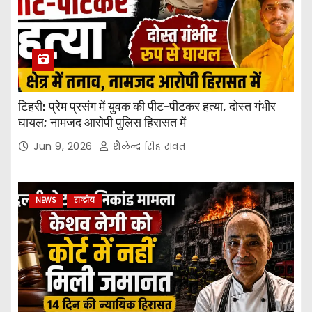
टिहरी: प्रेम प्रसंग में युवक की पीट-पीटकर हत्या, दोस्त गंभीर
घायल; नामजद आरोपी पुलिस हिरासत में
Jun 9, 2026
शैलेन्द्र सिंह रावत
NEWS
राष्ट्रीय