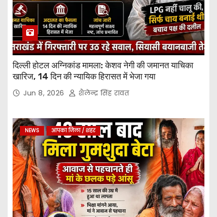
दिल्ली होटल अग्निकांड मामला: केशव नेगी की जमानत याचिका
खारिज, 14 दिन की न्यायिक हिरासत में भेजा गया
Jun 8, 2026
शैलेन्द्र सिंह रावत
NEWS
आपका जिला / शहर