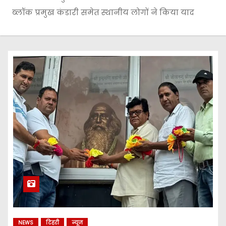
ब्लॉक प्रमुख कंडारी समेत स्थानीय लोगों ने किया याद
NEWS
टिहरी
न्यूज