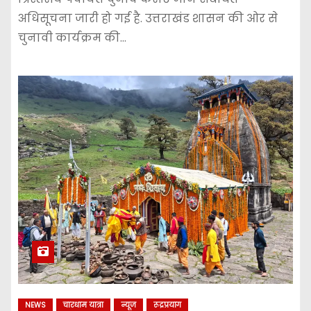
अधिसूचना जारी हो गई है. उत्तराखंड शासन की ओर से
चुनावी कार्यक्रम की…
NEWS
चारधाम यात्रा
न्यूज
रूद्रप्रयाग