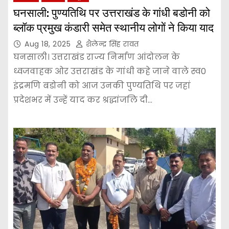
घनसाली: पुण्यतिथि पर उत्तराखंड के गांधी बडोनी को
ब्लॉक प्रमुख कंडारी समेत स्थानीय लोगों ने किया याद
Aug 18, 2025
शैलेन्द्र सिंह रावत
घनसाली। उत्तराखंड राज्य निर्माण आंदोलन के
ध्वजवाहक ओर उत्तराखंड के गांधी कहे जाने वाले स्व0
इंद्रमणि बडोनी को आज उनकी पुण्यतिथि पर जहां
प्रदेशभर में उन्हें याद कर श्रद्धांजलि दी…