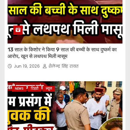
13 साल के किशोर ने किया 9 साल की बच्ची के साथ दुष्कर्म का
आरोप, खून से लथपथ मिली मासूम
Jun 19, 2026
शैलेन्द्र सिंह रावत
NEWS
टिहरी
न्यूज