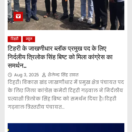
टिहरी
न्यूज
टिहरी के जाखणीधार ब्लॉक प्रमुख पद के लिए
निर्दलीय त्रिलोक सिंह बिष्ट को मिला कांग्रेस का
समर्थन..
Aug 3, 2025
शैलेन्द्र सिंह रावत
टिहरी। विकास खंड जाखणीधार में प्रमुख क्षेत्र पंचायत पद
के लिए जिला कांग्रेस कमेटी टिहरी गढ़वाल ने निर्दलीय
प्रत्याशी त्रिलोक सिंह बिष्ट को समर्थन दिया है। टिहरी
गढ़वाल त्रिस्तरीय पंचायत…