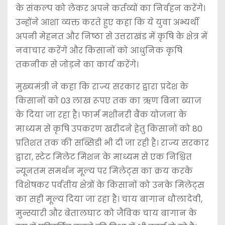
के संकल्प को लेकर अपने कर्तव्यों का निर्वहन करेंगे।
उन्होंने आशा व्यक्त करते हुए कहा कि ये युवा अभ्यर्थी
अपनी मेहनत और निष्ठा से उत्तराखंड में कृषि के क्षेत्र में
नवाचार करेंगे और किसानों को आधुनिक कृषि
तकनीक से जोड़ने का कार्य करेंगे।
मुख्यमंत्री ने कहा कि राज्य सरकार द्वारा प्रदेश के
किसानों को 03 लाख रूपए तक का ऋण बिना ब्याज
के दिया जा रहा है। फार्म मशीनरी बैंक योजना के
माध्यम से कृषि उपकरण खरीदने हेतु किसानों को 80
प्रतिशत तक की सब्सिडी भी दी जा रही है। राज्य सरकार
द्वारा, स्टेट मिलेट मिशन के माध्यम से एक निश्चित
न्यूनतम समर्थन मूल्य पर मिलेट्स का क्रय करके
विशेषकर पर्वतीय क्षेत्रों के किसानों को उनके मिलेट्स
का सही मूल्य दिया जा रहा है। चाय बागान धौलादेवी,
मुन्स्यारी और बेतालघाट को जैविक चाय बागान के