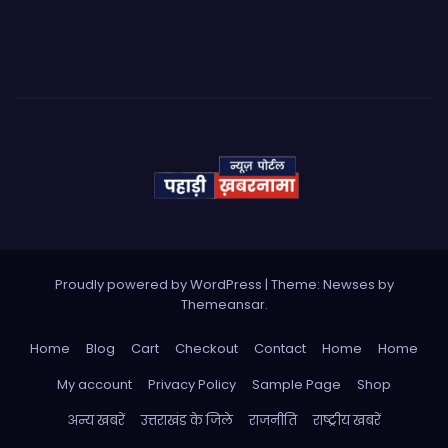
Proudly powered by WordPress
|
Theme: Newses by
Themeansar
.
Home
Blog
Cart
Checkout
Contact
Home
Home
My account
Privacy Policy
Sample Page
Shop
अन्य खबरें
उत्तराखंड के जिले
राजनीति
राष्ट्रीय खबरें