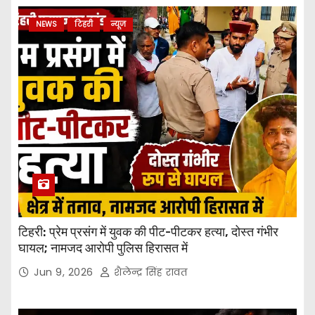
NEWS
टिहरी
न्यूज
टिहरी: प्रेम प्रसंग में युवक की पीट-पीटकर हत्या, दोस्त गंभीर
घायल; नामजद आरोपी पुलिस हिरासत में
Jun 9, 2026
शैलेन्द्र सिंह रावत