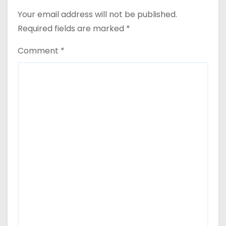
Your email address will not be published.
Required fields are marked
*
Comment
*