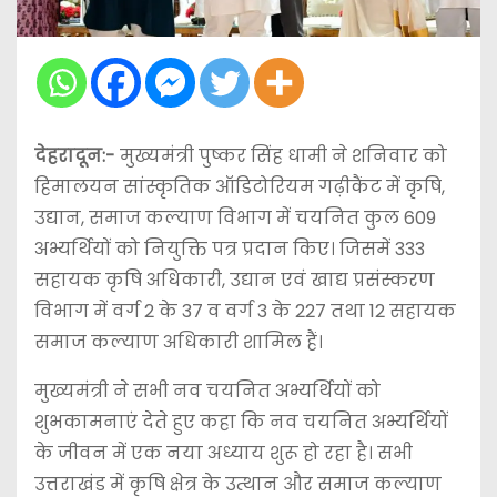
देहरादून:-
मुख्यमंत्री पुष्कर सिंह धामी ने शनिवार को
हिमालयन सांस्कृतिक ऑडिटोरियम गढ़ीकैंट में कृषि,
उद्यान, समाज कल्याण विभाग में चयनित कुल 609
अभ्यर्थियों को नियुक्ति पत्र प्रदान किए। जिसमें 333
सहायक कृषि अधिकारी, उद्यान एवं खाद्य प्रसंस्करण
विभाग में वर्ग 2 के 37 व वर्ग 3 के 227 तथा 12 सहायक
समाज कल्याण अधिकारी शामिल हैं।
मुख्यमंत्री ने सभी नव चयनित अभ्यर्थियों को
शुभकामनाएं देते हुए कहा कि नव चयनित अभ्यर्थियों
के जीवन में एक नया अध्याय शुरू हो रहा है। सभी
उत्तराखंड में कृषि क्षेत्र के उत्थान और समाज कल्याण