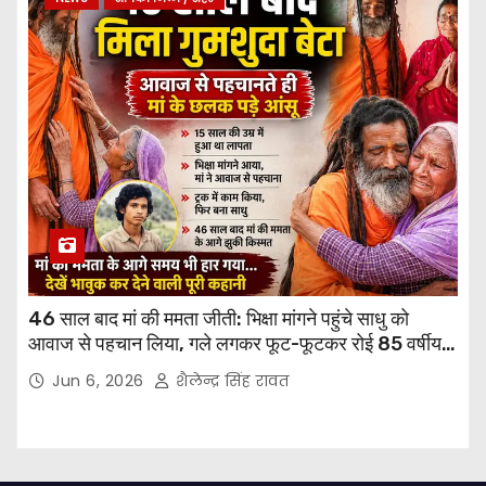
46 साल बाद मां की ममता जीती: भिक्षा मांगने पहुंचे साधु को
आवाज से पहचान लिया, गले लगकर फूट-फूटकर रोई 85 वर्षीय
मां
Jun 6, 2026
शैलेन्द्र सिंह रावत