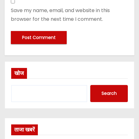
Save my name, email, and website in this
browser for the next time I comment.
खोज
Search
ताजा खबरें