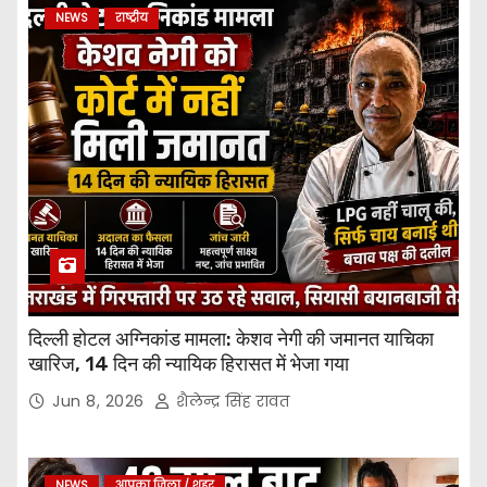
NEWS
राष्ट्रीय
दिल्ली होटल अग्निकांड मामला: केशव नेगी की जमानत याचिका
खारिज, 14 दिन की न्यायिक हिरासत में भेजा गया
Jun 8, 2026
शैलेन्द्र सिंह रावत
NEWS
आपका जिला / शहर