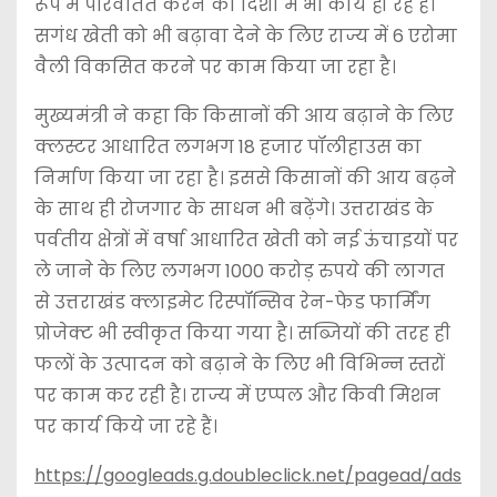
रूप में परिवर्तित करने की दिशा में भी कार्य हो रहे हैं।
सगंध खेती को भी बढ़ावा देने के लिए राज्य में 6 एरोमा
वैली विकसित करने पर काम किया जा रहा है।
मुख्यमंत्री ने कहा कि किसानों की आय बढ़ाने के लिए
क्लस्टर आधारित लगभग 18 हजार पॉलीहाउस का
निर्माण किया जा रहा है। इससे किसानों की आय बढ़ने
के साथ ही रोजगार के साधन भी बढ़ेंगे। उत्तराखंड के
पर्वतीय क्षेत्रों में वर्षा आधारित खेती को नई ऊंचाइयों पर
ले जाने के लिए लगभग 1000 करोड़ रुपये की लागत
से उत्तराखंड क्लाइमेट रिस्पॉन्सिव रेन-फेड फार्मिंग
प्रोजेक्ट भी स्वीकृत किया गया है। सब्जियों की तरह ही
फलों के उत्पादन को बढ़ाने के लिए भी विभिन्न स्तरों
पर काम कर रही है। राज्य में एप्पल और किवी मिशन
पर कार्य किये जा रहे हैं।
https://googleads.g.doubleclick.net/pagead/ads