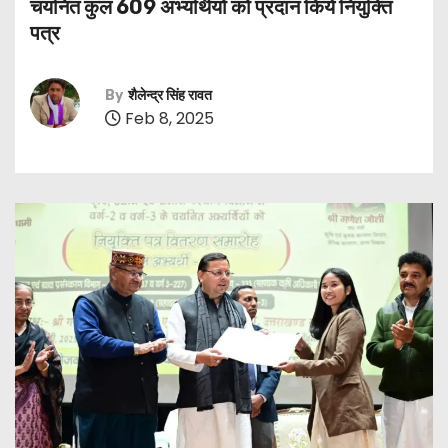
चयनित कुल 609 अभ्यर्थियों को प्रदान किये नियुक्ति
पत्र
By
शैलेन्द्र सिंह रावत
Feb 8, 2025