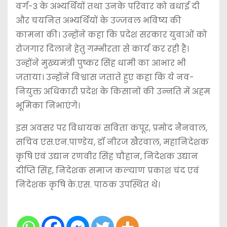
वर्ग-3 के अभ्यर्थियों तथा उनके परिवार को बधाई दी
और चयनित अभ्यर्थियों के उज्जवल भविष्य की
कामना की। उन्होंने कहा कि प्रदेश सरकार युवाओं को
रोजगार दिलाने हेतु गम्भीरता से कार्य कर रही है।
उन्होंने मुख्यमंत्री पुष्कर सिंह धामी का आभार भी
जताया। उन्होंने विश्वास जताते हुए कहा कि ये नव-
नियुक्त अधिकारी प्रदेश के किसानों की उन्नति में अहम
भूमिका निभाएंगे।
इस अवसर पर विधायक सविता कपूर, प्रमोद नैनवाल,
सचिव एस.एन.पाण्डेय, डॉ नीरज खैरवाल, महानिदेशक
कृषि एवं उद्यान रणवीर सिंह चौहान, निदेशक उद्यान
दीप्ति सिंह, निदेशक समाज कल्याण प्रकाश चंद एवं
निदेशक कृषि के.एस. पाठक उपस्थित थे।