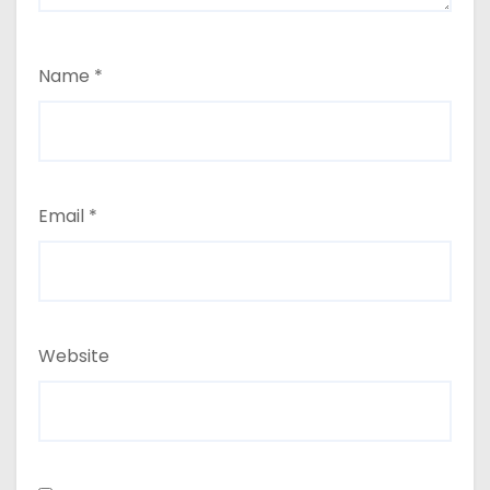
Name
*
Email
*
Website