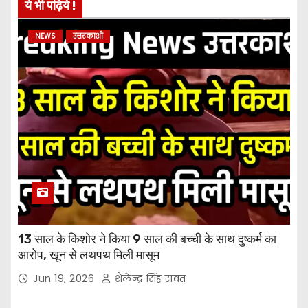
ये भी पढ़िये !
NEWS
उत्तरकाशी
13 साल के किशोर ने किया 9 साल की बच्ची के साथ दुष्कर्म का
आरोप, खून से लथपथ मिली मासूम
Jun 19, 2026
शैलेन्द्र सिंह रावत