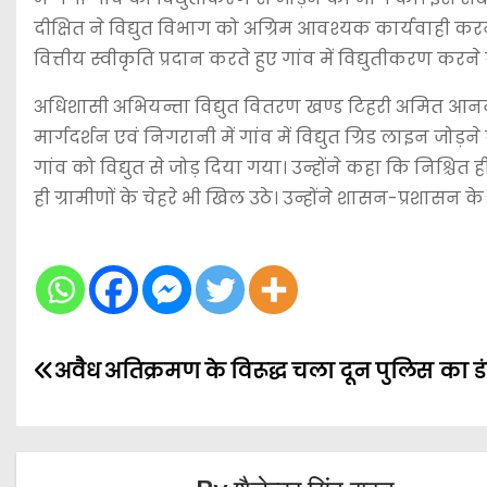
दीक्षित ने विद्युत विभाग को अग्रिम आवश्यक कार्यवाही कर
वित्तीय स्वीकृति प्रदान करते हुए गांव में विद्युतीकरण करने
अधिशासी अभियन्ता विद्युत वितरण खण्ड टिहरी अमित आनन्द 
मार्गदर्शन एवं निगरानी में गांव में विद्युत ग्रिड लाइन जोड
गांव को विद्युत से जोड़ दिया गया। उन्होंने कहा कि निश्चित
ही ग्रामीणों के चेहरे भी खिल उठे। उन्होंने शासन-प्रशासन के
P
अवैध अतिक्रमण के विरूद्ध चला दून पुलिस का ड
o
s