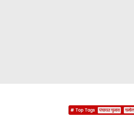
Top Tags
पंचायत चुनाव
चमोली