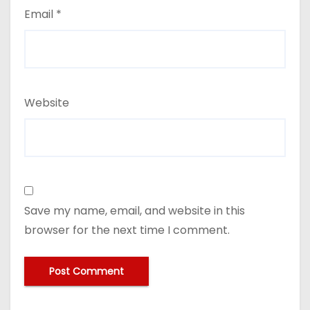
Email
*
Website
Save my name, email, and website in this
browser for the next time I comment.