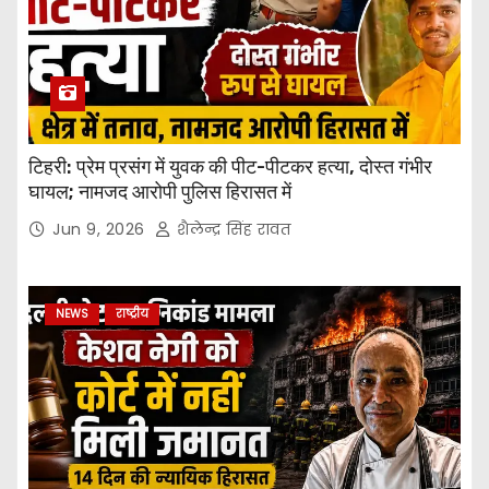
टिहरी: प्रेम प्रसंग में युवक की पीट-पीटकर हत्या, दोस्त गंभीर
घायल; नामजद आरोपी पुलिस हिरासत में
Jun 9, 2026
शैलेन्द्र सिंह रावत
NEWS
राष्ट्रीय