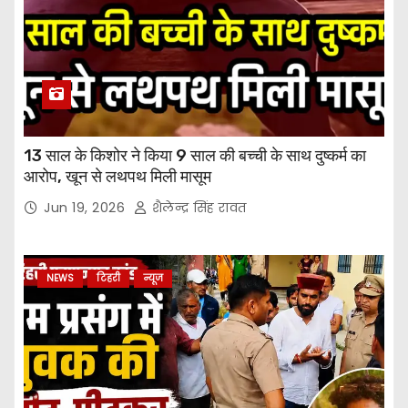
13 साल के किशोर ने किया 9 साल की बच्ची के साथ दुष्कर्म का
आरोप, खून से लथपथ मिली मासूम
Jun 19, 2026
शैलेन्द्र सिंह रावत
NEWS
टिहरी
न्यूज