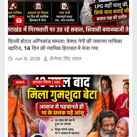
दिल्ली होटल अग्निकांड मामला: केशव नेगी की जमानत याचिका
खारिज, 14 दिन की न्यायिक हिरासत में भेजा गया
Jun 8, 2026
शैलेन्द्र सिंह रावत
NEWS
आपका जिला / शहर