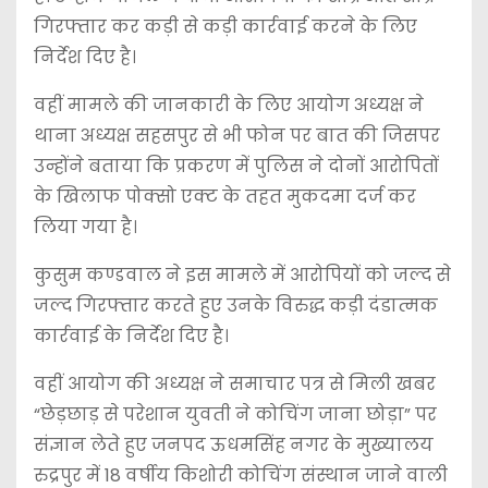
गिरफ्तार कर कड़ी से कड़ी कार्रवाई करने के लिए
निर्देश दिए है।
वहीं मामले की जानकारी के लिए आयोग अध्यक्ष ने
थाना अध्यक्ष सहसपुर से भी फोन पर बात की जिसपर
उन्होंने बताया कि प्रकरण में पुलिस ने दोनों आरोपितों
के खिलाफ पोक्सो एक्ट के तहत मुकदमा दर्ज कर
लिया गया है।
कुसुम कण्डवाल ने इस मामले में आरोपियों को जल्द से
जल्द गिरफ्तार करते हुए उनके विरुद्ध कड़ी दंडात्मक
कार्रवाई के निर्देश दिए है।
वहीं आयोग की अध्यक्ष ने समाचार पत्र से मिली खबर
“छेड़छाड़ से परेशान युवती ने कोचिंग जाना छोड़ा” पर
संज्ञान लेते हुए जनपद ऊधमसिंह नगर के मुख्यालय
रुद्रपुर में 18 वर्षीय किशोरी कोचिंग संस्थान जाने वाली