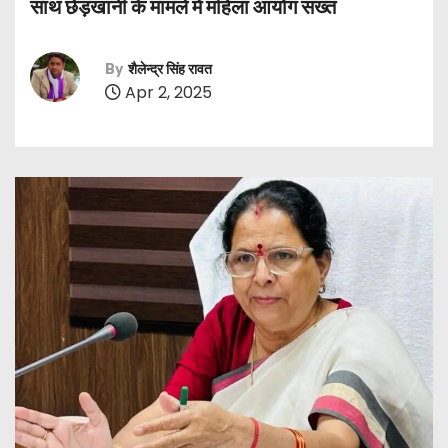
साथ छेड़खानी के मामले में महिला आयोग सख्त
By
शैलेन्द्र सिंह रावत
Apr 2, 2025