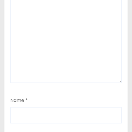
Name
*