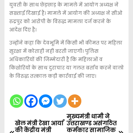
युवती के साथ छेड़छाड़ के मामले में आयोग अध्यक्ष ने
सख्ताई दिखाई है। मामले में आयोग की अध्यक्ष ने सीओ
रुद्रपुर को आरोपी के विरुद्ध मामला दर्ज करने के
आदेश दिए है।
उन्होंने कहा कि देवभूमि में किसी भी कीमत पर महिला
सुरक्षा में कोताही नही बरती जाएगी। पुलिस
अधिकारियों की जिम्मेदारी है कि महिलाओं व
किशोरियों के साथ दुराचार या गलत बर्ताव करने वालो
के विरुद्ध तत्काल कड़ी कार्रवाई की जाए।
मुख्यमंत्री धामी ने
P
खेल मंत्री रेखा आर्या
उत्तराखण्ड असंगठित
o
की केंद्रीय मंत्री
कर्मकार सामाजिक